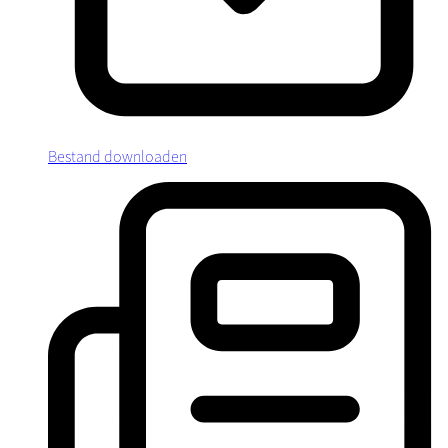
Bestand downloaden