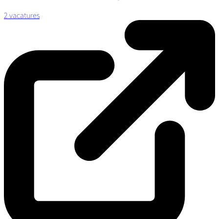
2 vacatures