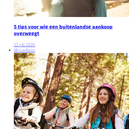
5 tips voor wie een buitenlandse aankoop
overweegt
22 juli 2026
Mijn erfenis