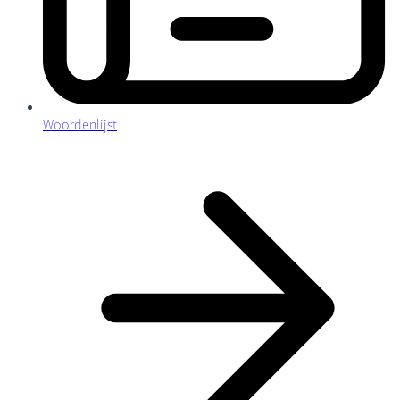
Woordenlijst