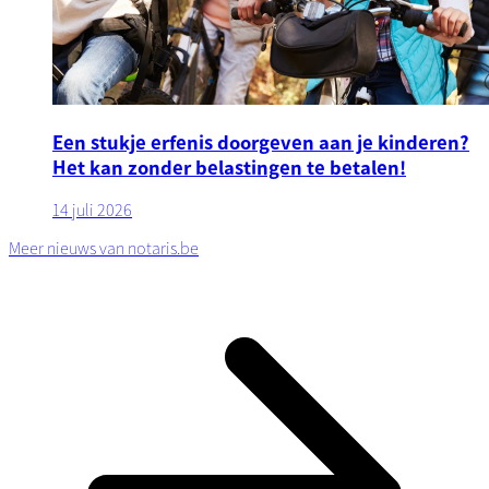
Een stukje erfenis doorgeven aan je kinderen?
Het kan zonder belastingen te betalen!
14 juli 2026
Meer nieuws van notaris.be