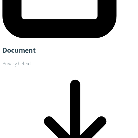
Document
Privacy beleid